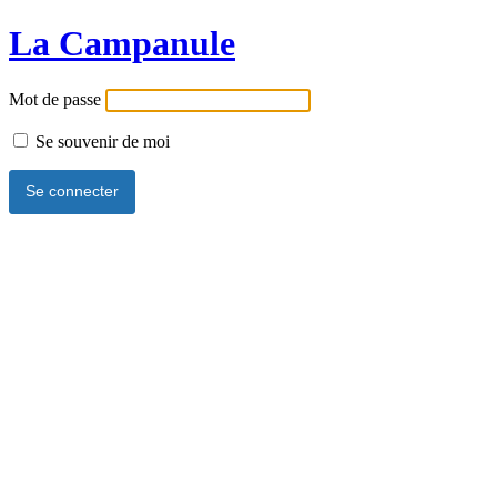
La Campanule
Mot de passe
Se souvenir de moi